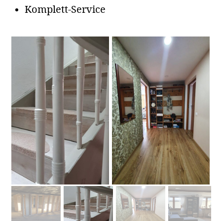
Komplett-Service