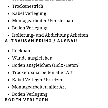
Trockenestrich
Kabel Verlegung
Montagearbeiten/ Fensterbau
Boden Verlegung
Isolierung- und Abdichtung Arbeiten
ALTBAUSANIERUNG / AUSBAU
Rückbau
Wände ausgleichen
Boden ausgleichen (Holz / Beton)
Trockenbauarbeiten aller Art
Kabel Verlegen/ Ersetzen
Montagearbeiten aller Art
Boden Verlegung
BODEN VERLEGEN