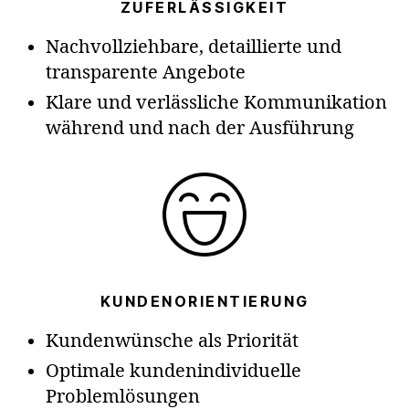
ZUFERLÄSSIGKEIT
Nachvollziehbare, detaillierte und
transparente Angebote
Klare und verlässliche Kommunikation
während und nach der Ausführung
KUNDENORIENTIERUNG
Kundenwünsche als Priorität
Optimale kundenindividuelle
Problemlösungen