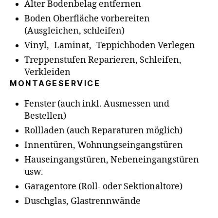
Alter Bodenbelag entfernen
Boden Oberfläche vorbereiten
(Ausgleichen, schleifen)
Vinyl, -Laminat, -Teppichboden Verlegen
Treppenstufen Reparieren, Schleifen,
Verkleiden
MONTAGESERVICE
Fenster (auch inkl. Ausmessen und
Bestellen)
Rollladen (auch Reparaturen möglich)
Innentüren, Wohnungseingangstüren
Hauseingangstüren, Nebeneingangstüren
usw.
Garagentore (Roll- oder Sektionaltore)
Duschglas, Glastrennwände