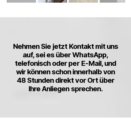
Nehmen Sie jetzt Kontakt mit uns
auf, sei es über WhatsApp,
telefonisch oder per E-Mail, und
wir können schon innerhalb von
48 Stunden direkt vor Ort über
Ihre Anliegen sprechen.