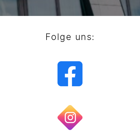
Folge uns: