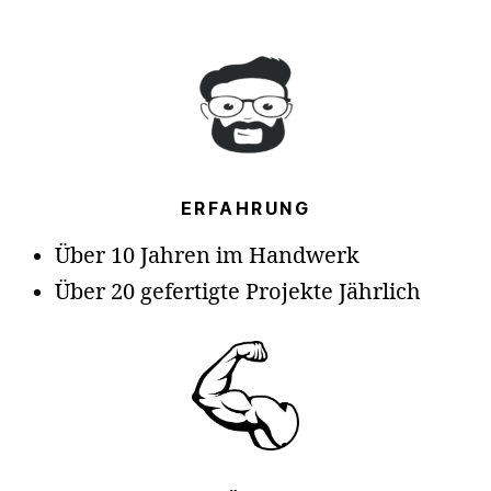
ERFAHRUNG
Über 10 Jahren im Handwerk
Über 20 gefertigte Projekte Jährlich