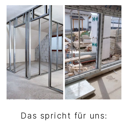
Das spricht für uns: